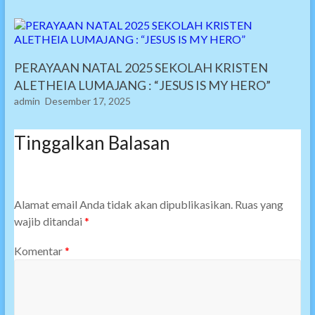
PERAYAAN NATAL 2025 SEKOLAH KRISTEN
ALETHEIA LUMAJANG : “JESUS IS MY HERO”
admin
Desember 17, 2025
Tinggalkan Balasan
Alamat email Anda tidak akan dipublikasikan.
Ruas yang
wajib ditandai
*
Komentar
*