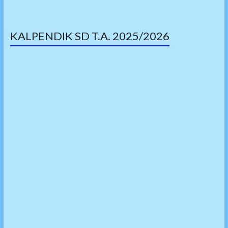
KALPENDIK SD T.A. 2025/2026