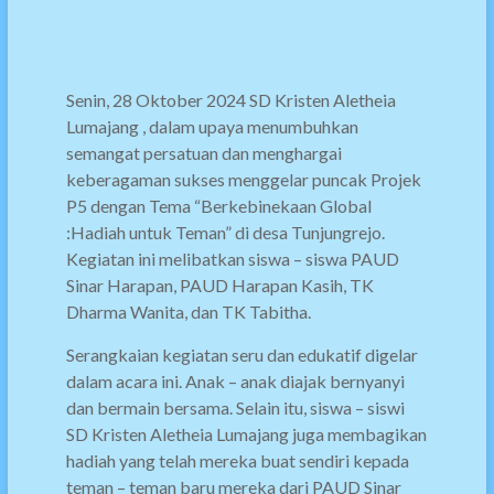
Senin, 28 Oktober 2024 SD Kristen Aletheia
Lumajang , dalam upaya menumbuhkan
semangat persatuan dan menghargai
keberagaman sukses menggelar puncak Projek
P5 dengan Tema “Berkebinekaan Global
:Hadiah untuk Teman” di desa Tunjungrejo.
Kegiatan ini melibatkan siswa – siswa PAUD
Sinar Harapan, PAUD Harapan Kasih, TK
Dharma Wanita, dan TK Tabitha.
Serangkaian kegiatan seru dan edukatif digelar
dalam acara ini. Anak – anak diajak bernyanyi
dan bermain bersama. Selain itu, siswa – siswi
SD Kristen Aletheia Lumajang juga membagikan
hadiah yang telah mereka buat sendiri kepada
teman – teman baru mereka dari PAUD Sinar