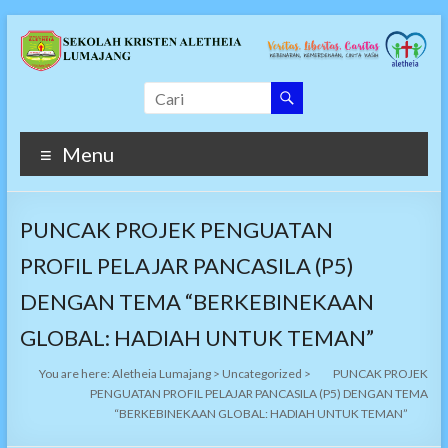
Skip
to
content
Aletheia
Lumajang
Menu
PUNCAK PROJEK PENGUATAN
PROFIL PELAJAR PANCASILA (P5)
DENGAN TEMA “BERKEBINEKAAN
GLOBAL: HADIAH UNTUK TEMAN”
You are here:
Aletheia Lumajang
>
Uncategorized
>
PUNCAK PROJEK
PENGUATAN PROFIL PELAJAR PANCASILA (P5) DENGAN TEMA
“BERKEBINEKAAN GLOBAL: HADIAH UNTUK TEMAN”