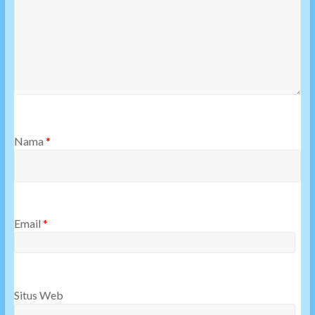
Nama
*
Email
*
Situs Web